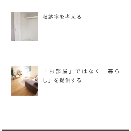
収納率を考える
「お部屋」ではなく「暮ら
し」を提供する