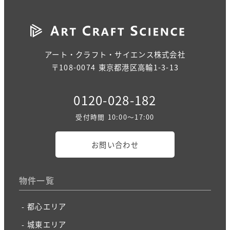
アート・クラフト・サイエンス株式会社
〒108-0074 東京都港区高輪1-3-13
0120-028-182
受付時間 10:00～17:00
お問い合わせ
物件一覧
都心エリア
城東エリア