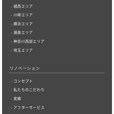
城西エリア
川崎エリア
横浜エリア
湘南エリア
神奈川西部エリア
埼玉エリア
リノベーション
コンセプト
私たちのこだわり
実績
アフターサービス