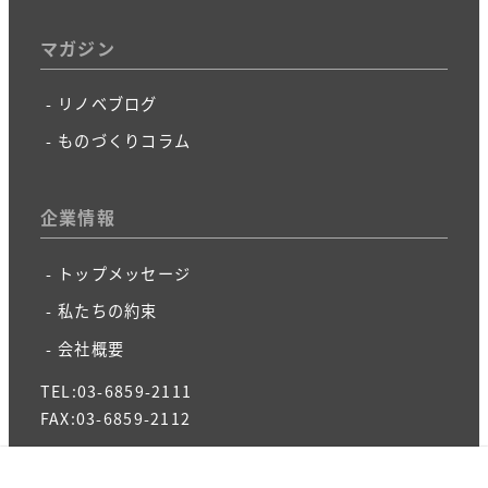
マガジン
リノベブログ
ものづくりコラム
企業情報
トップメッセージ
私たちの約束
会社概要
TEL:03-6859-2111
FAX:03-6859-2112
プライバシーポリシー