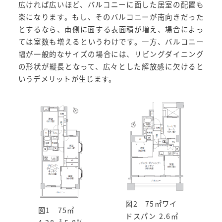
広ければ広いほど、バルコニーに面した居室の配置も
楽になります。もし、そのバルコニーが南向きだった
とするなら、南側に面する表面積が増え、場合によっ
ては室数も増えるというわけです。一方、バルコニー
幅が一般的なサイズの場合には、リビングダイニング
の形状が縦長となって、広々とした解放感に欠けると
いうデメリットが生じます。
図2 75㎡ワイ
図1 75㎡
ドスパン 2.6㎡