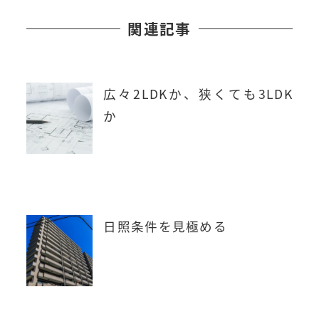
関連記事
広々2LDKか、狭くても3LDK
か
日照条件を見極める