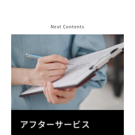
Next Contents
アフターサービス