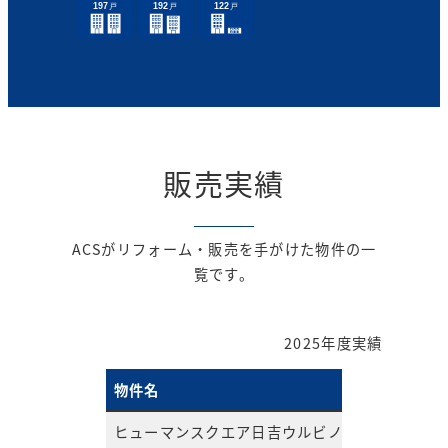
販売実績
ACSがリフォーム・販売を手がけた物件の一
覧です。
2025年度実績
物件名
ヒューマンスクエア日吉ウルビノ