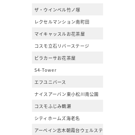
ザ・ウインベル竹ノ塚
レクセルマンション南町田
マイキャッスルお花茶屋
コスモ立石リバーステージ
ビラカーサお花茶屋
S4-Tower
エフユニバース
ナイスアーバン東小松川南公園
コスモふじみ鶴瀬
シティホームズ海老名
アーベイン志木朝霞台ウェルステージ