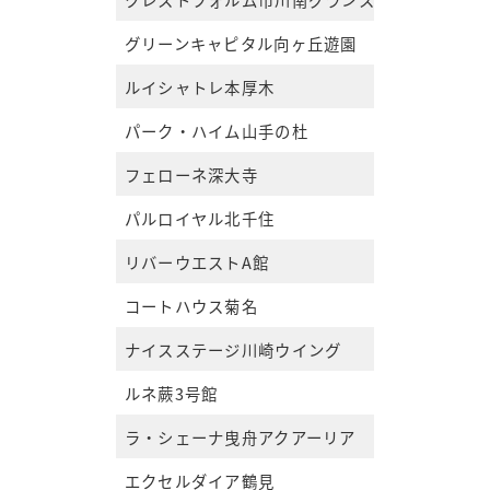
グリーンキャピタル向ヶ丘遊園
ルイシャトレ本厚木
パーク・ハイム山手の杜
フェローネ深大寺
パルロイヤル北千住
リバーウエストA館
コートハウス菊名
ナイスステージ川崎ウイング
ルネ蕨3号館
ラ・シェーナ曳舟アクアーリア
エクセルダイア鶴見