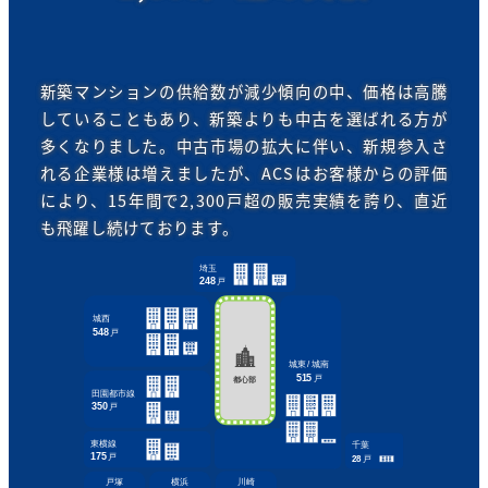
新築マンションの供給数が減少傾向の中、価格は高騰
していることもあり、新築よりも中古を選ばれる方が
多くなりました。中古市場の拡大に伴い、新規参入さ
れる企業様は増えましたが、ACSはお客様からの評価
により、15年間で2,300戸超の販売実績を誇り、直近
も飛躍し続けております。