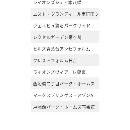
ライオンズシティ本八幡
エスト・グランディール南町田フェアリーコー
ヴェルビュ鷺沼パークサイド
レクセルガーデン茅ヶ崎
ヒルズ青葉台アンセフォルム
クレストフォルム日吉
ライオンズヴィアーレ朝霞
西船橋二丁目パーク・ホームズ
マークスプリングス・メゾンA
戸塚西パーク・ホームズ壱番館