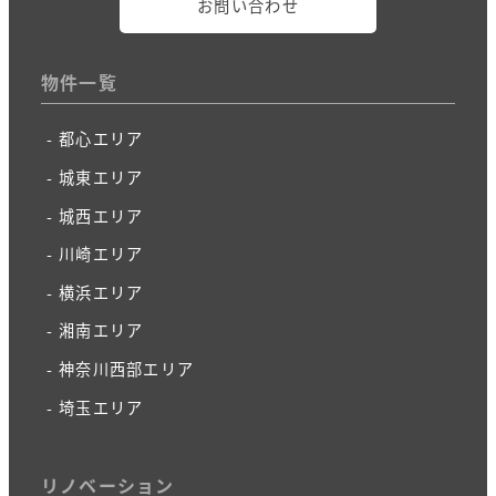
お問い合わせ
物件一覧
都心エリア
城東エリア
城西エリア
川崎エリア
横浜エリア
湘南エリア
神奈川西部エリア
埼玉エリア
リノベーション