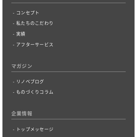
コンセプト
私たちのこだわり
実績
アフターサービス
マガジン
リノベブログ
ものづくりコラム
企業情報
トップメッセージ