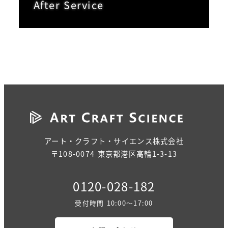
After Service
アート・クラフト・サイエンス株式会社
〒108-0074 東京都港区高輪1-3-13
0120-028-182
受付時間 10:00～17:00