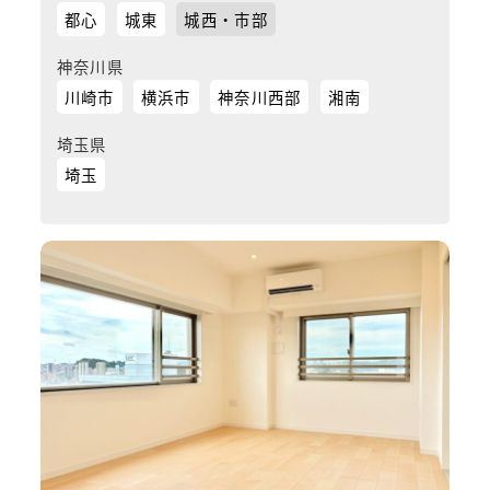
都心
城東
城西・市部
神奈川県
川崎市
横浜市
神奈川西部
湘南
埼玉県
埼玉