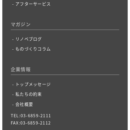
アフターサービス
マガジン
リノベブログ
ものづくりコラム
企業情報
トップメッセージ
私たちの約束
会社概要
TEL:03-6859-2111
FAX:03-6859-2112