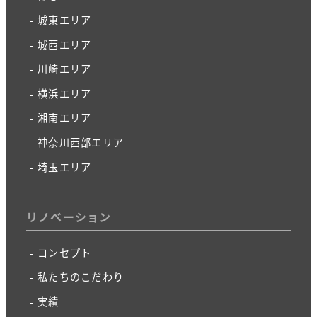
城東エリア
城西エリア
川崎エリア
横浜エリア
湘南エリア
神奈川西部エリア
埼玉エリア
リノベーション
コンセプト
私たちのこだわり
実績