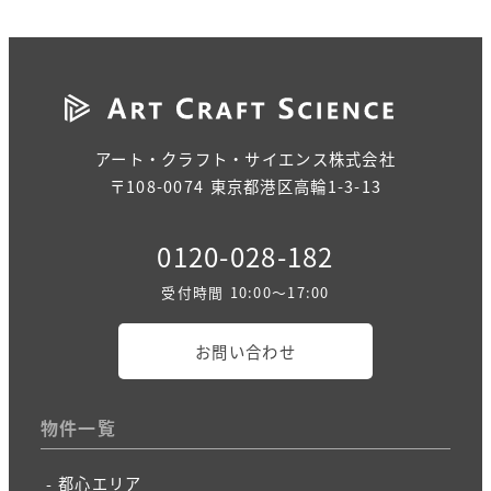
アート・クラフト・サイエンス株式会社
〒108-0074 東京都港区高輪1-3-13
0120-028-182
受付時間 10:00～17:00
お問い合わせ
物件一覧
都心エリア