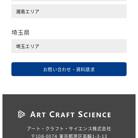
湘南エリア
埼玉県
埼玉エリア
お問い合わせ・資料請求
アート・クラフト・サイエンス株式会社
〒108-0074 東京都港区高輪1-3-13