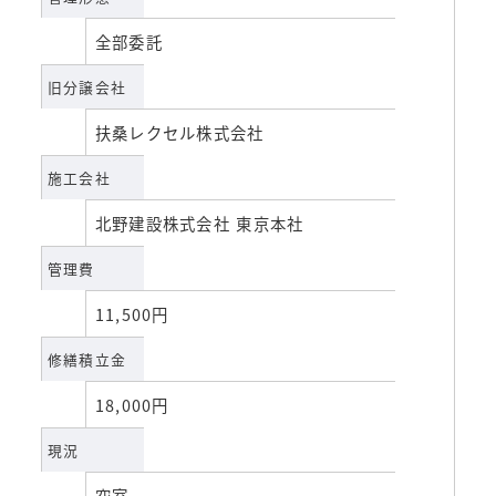
全部委託
旧分譲会社
扶桑レクセル株式会社
施工会社
北野建設株式会社 東京本社
管理費
11,500円
修繕積立金
18,000円
現況
空室