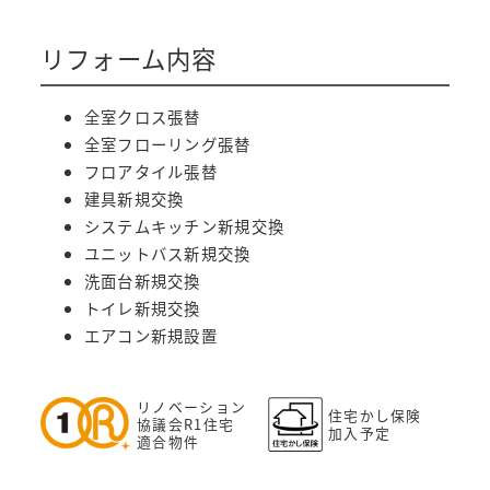
リフォーム内容
全室クロス張替
全室フローリング張替
フロアタイル張替
建具新規交換
システムキッチン新規交換
ユニットバス新規交換
洗面台新規交換
トイレ新規交換
エアコン新規設置
リノベーション
住宅かし保険
協議会R1住宅
加入予定
適合物件