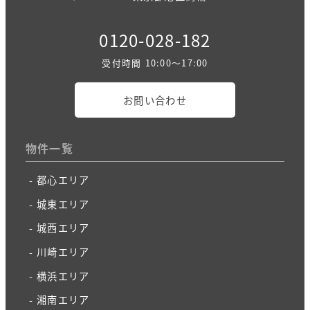
0120-028-182
受付時間 10:00～17:00
お問い合わせ
物件一覧
都心エリア
城東エリア
城西エリア
川崎エリア
横浜エリア
湘南エリア