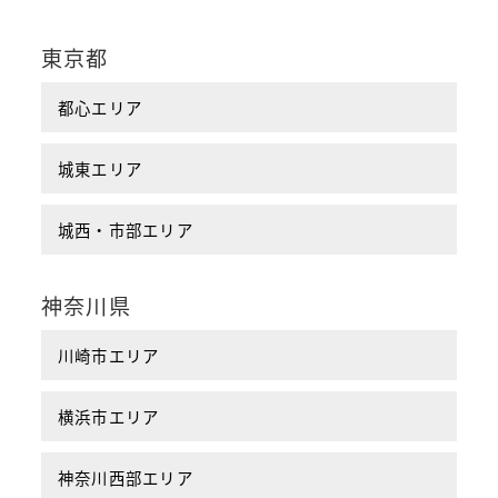
東京都
都心エリア
城東エリア
城西・市部エリア
神奈川県
川崎市エリア
横浜市エリア
神奈川西部エリア