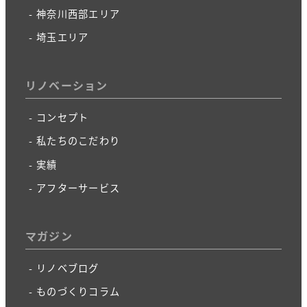
神奈川西部エリア
埼玉エリア
リノベーション
コンセプト
私たちのこだわり
実績
アフターサービス
マガジン
リノベブログ
ものづくりコラム