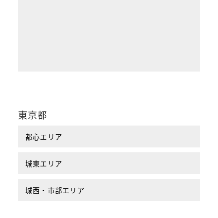
東京都
都心エリア
城東エリア
城西・市部エリア