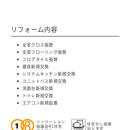
リフォーム内容
全室クロス張替
全室フローリング張替
フロアタイル張替
建具新規交換
システムキッチン新規交換
ユニットバス新規交換
洗面台新規交換
トイレ新規交換
エアコン新規設置
リノベーション
住宅かし保険
協議会R1住宅
加入予定