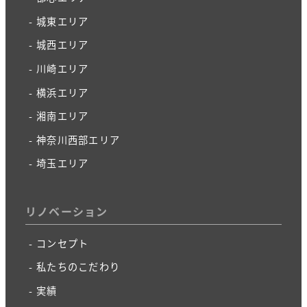
城東エリア
城西エリア
川崎エリア
横浜エリア
湘南エリア
神奈川西部エリア
埼玉エリア
リノベーション
コンセプト
私たちのこだわり
実績