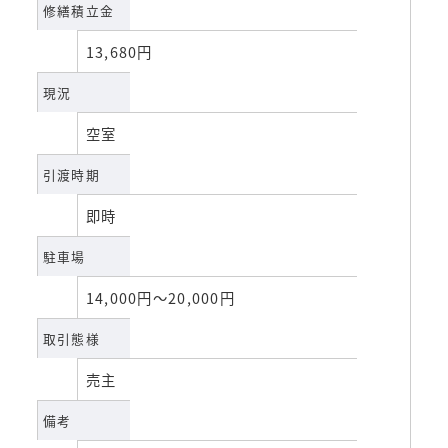
修繕積立金
13,680円
現況
空室
引渡時期
即時
駐車場
14,000円～20,000円
取引態様
売主
備考