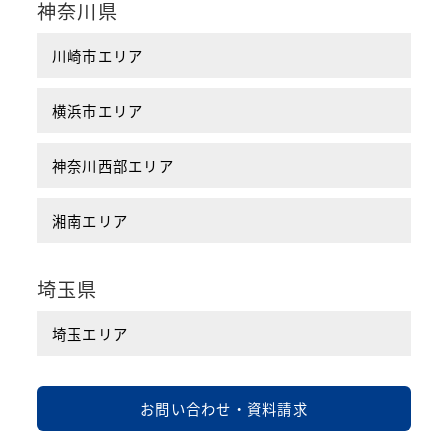
神奈川県
川崎市エリア
横浜市エリア
神奈川西部エリア
湘南エリア
埼玉県
埼玉エリア
お問い合わせ・資料請求