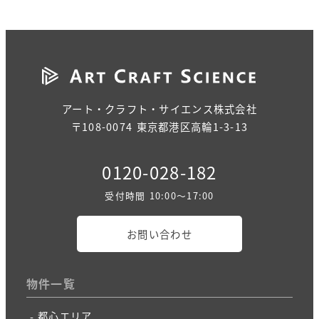
アート・クラフト・サイエンス株式会社
〒108-0074 東京都港区高輪1-3-13
0120-028-182
受付時間 10:00～17:00
お問い合わせ
物件一覧
都心エリア