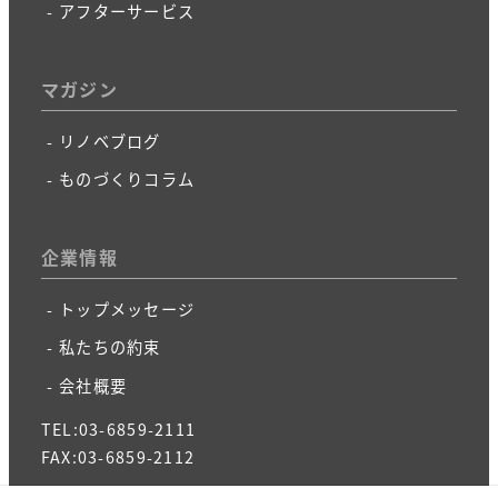
アフターサービス
マガジン
リノベブログ
ものづくりコラム
企業情報
トップメッセージ
私たちの約束
会社概要
TEL:03-6859-2111
FAX:03-6859-2112