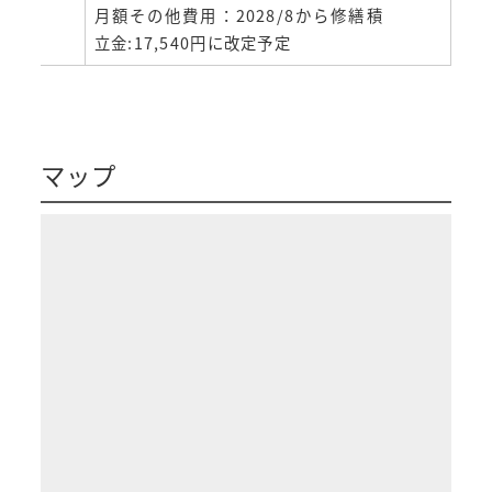
月額その他費用：2028/8から修繕積
立金:17,540円に改定予定
マップ