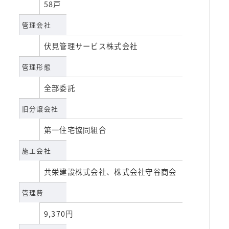
58戸
管理会社
伏見管理サービス株式会社
管理形態
全部委託
旧分譲会社
第一住宅協同組合
施工会社
共栄建設株式会社、株式会社守谷商会
管理費
9,370円