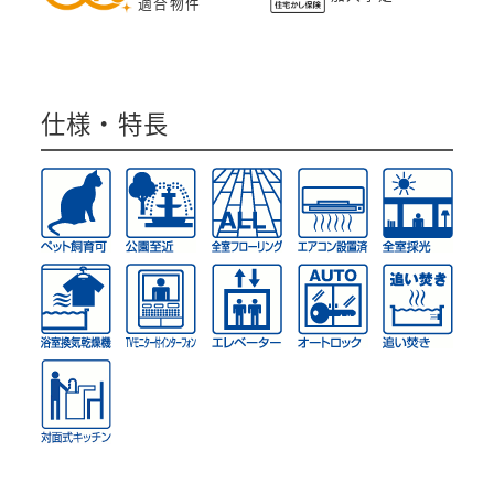
適合物件
仕様・特長