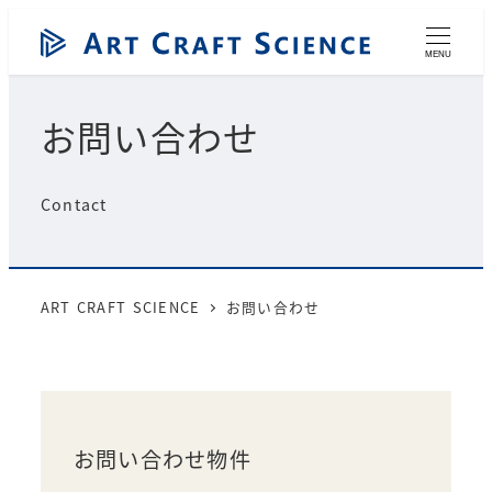
メ
イ
MENU
ン
コ
お問い合わせ
ン
テ
ン
Contact
ツ
へ
移
動
ART CRAFT SCIENCE
お問い合わせ
お問い合わせ物件