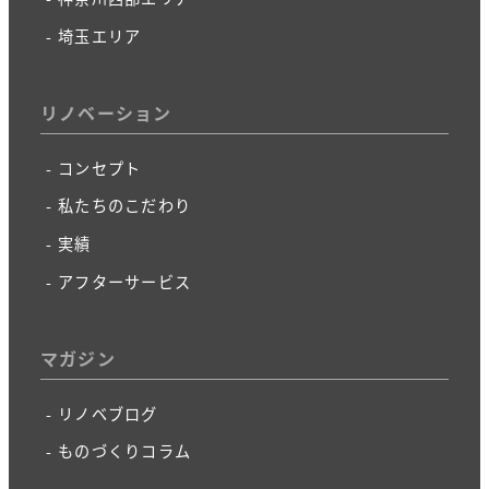
埼玉エリア
リノベーション
コンセプト
私たちのこだわり
実績
アフターサービス
マガジン
リノベブログ
ものづくりコラム