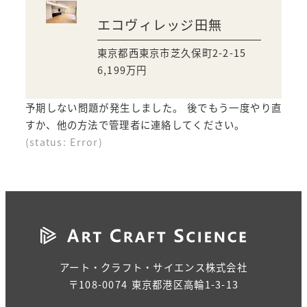
エコヴィレッジ田無
東京都西東京市芝久保町2-2-15
6,199
万円
予期しない問題が発生しました。 後でもう一度やり直
すか、他の方法で管理者に連絡してください。
(status: Error)
アート・クラフト・サイエンス株式会社
〒108-0074 東京都港区高輪1-3-13