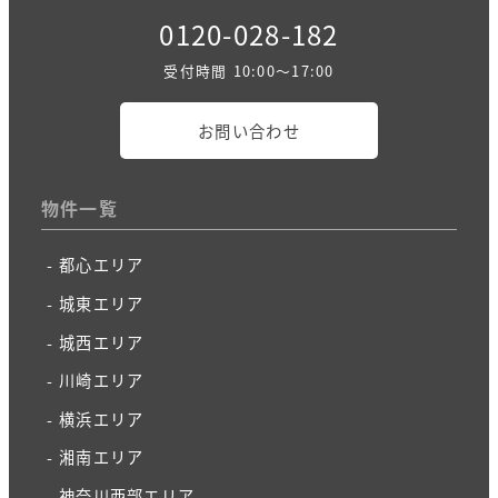
0120-028-182
受付時間 10:00～17:00
お問い合わせ
物件一覧
都心エリア
城東エリア
城西エリア
川崎エリア
横浜エリア
湘南エリア
神奈川西部エリア