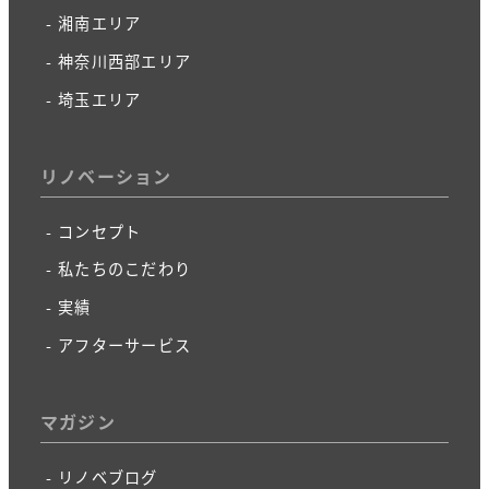
湘南エリア
神奈川西部エリア
埼玉エリア
リノベーション
コンセプト
私たちのこだわり
実績
アフターサービス
マガジン
リノベブログ