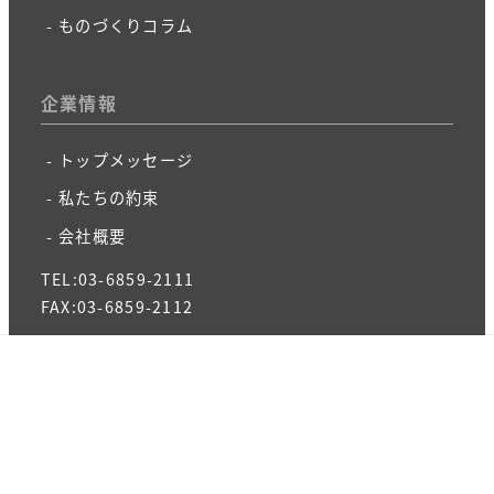
ものづくりコラム
企業情報
トップメッセージ
私たちの約束
会社概要
TEL:03-6859-2111
FAX:03-6859-2112
プライバシーポリシー
© 2012-2026 ART CRAFT SCIENCE KK