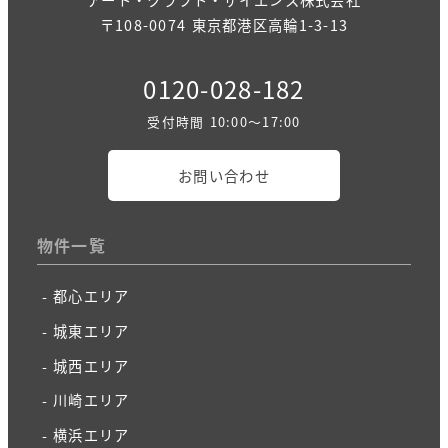
〒108-0074 東京都港区高輪1-3-13
0120-028-182
受付時間 10:00～17:00
お問い合わせ
物件一覧
都心エリア
城東エリア
城西エリア
川崎エリア
横浜エリア