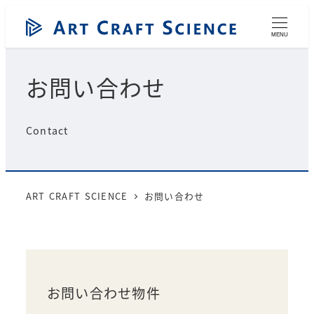
メ
イ
MENU
ン
コ
お問い合わせ
ン
テ
ン
Contact
ツ
へ
移
動
ART CRAFT SCIENCE
お問い合わせ
お問い合わせ物件