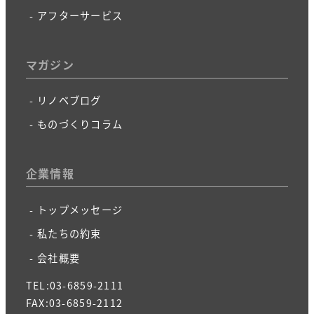
アフターサービス
マガジン
リノベブログ
ものづくりコラム
企業情報
トップメッセージ
私たちの約束
会社概要
TEL:03-6859-2111
FAX:03-6859-2112