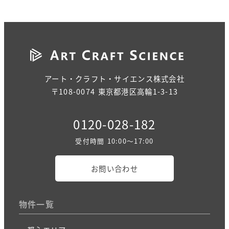
アート・クラフト・サイエンス株式会社
〒108-0074 東京都港区高輪1-3-13
0120-028-182
受付時間 10:00～17:00
お問い合わせ
物件一覧