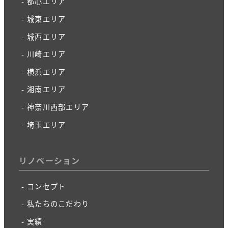
都心エリア
城東エリア
城西エリア
川崎エリア
横浜エリア
湘南エリア
神奈川西部エリア
埼玉エリア
リノベーション
コンセプト
私たちのこだわり
実績